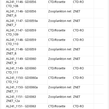
AL241_1146-
GD0056
CTD/Rosette
CTD-RO
CTD_108
AL241_1146-
GD0056
Zooplankton net
ZNET
ZNET_6
AL241_1147-
GD0059a
Zooplankton net
ZNET
ZNET_7
AL241_1147-
GD0059
CTD/Rosette
CTD-RO
CTD_109
AL241_1148-
GD0059
CTD/Rosette
CTD-RO
CTD_110
AL241_1148-
GD0059
Zooplankton net
ZNET
ZNET_8
AL241_1149-
GD0060
Zooplankton net
ZNET
ZNET_9
AL241_1149-
GD0060
CTD/Rosette
CTD-RO
CTD_111
AL241_1150-
GD0060a
CTD/Rosette
CTD-RO
CTD_112
AL241_1150-
GD0060a
Zooplankton net
ZNET
ZNET_11
AL241_1151-
GD0063
Zooplankton net
ZNET
ZNET_12a
AL241_1151-
GD0063
CTD/Rosette
CTD-RO