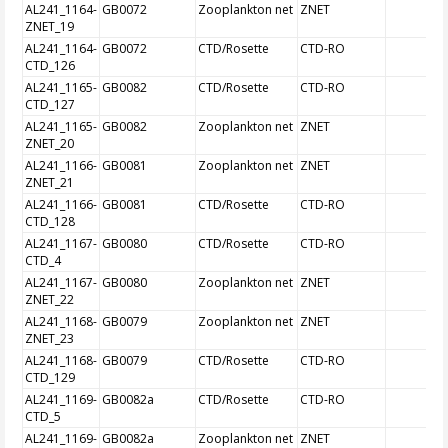
AL241_1164-
GB0072
Zooplankton net
ZNET
ZNET_19
AL241_1164-
GB0072
CTD/Rosette
CTD-RO
CTD_126
AL241_1165-
GB0082
CTD/Rosette
CTD-RO
CTD_127
AL241_1165-
GB0082
Zooplankton net
ZNET
ZNET_20
AL241_1166-
GB0081
Zooplankton net
ZNET
ZNET_21
AL241_1166-
GB0081
CTD/Rosette
CTD-RO
CTD_128
AL241_1167-
GB0080
CTD/Rosette
CTD-RO
CTD_4
AL241_1167-
GB0080
Zooplankton net
ZNET
ZNET_22
AL241_1168-
GB0079
Zooplankton net
ZNET
ZNET_23
AL241_1168-
GB0079
CTD/Rosette
CTD-RO
CTD_129
AL241_1169-
GB0082a
CTD/Rosette
CTD-RO
CTD_5
AL241_1169-
GB0082a
Zooplankton net
ZNET