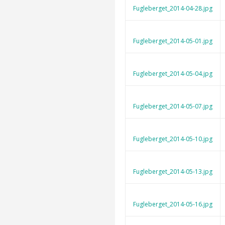
Fugleberget_2014-04-28.jpg
Fugleberget_2014-05-01.jpg
Fugleberget_2014-05-04.jpg
Fugleberget_2014-05-07.jpg
Fugleberget_2014-05-10.jpg
Fugleberget_2014-05-13.jpg
Fugleberget_2014-05-16.jpg