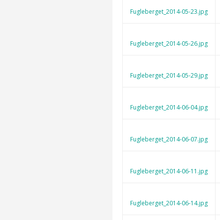
Fugleberget_2014-05-23.jpg
Fugleberget_2014-05-26.jpg
Fugleberget_2014-05-29.jpg
Fugleberget_2014-06-04.jpg
Fugleberget_2014-06-07.jpg
Fugleberget_2014-06-11.jpg
Fugleberget_2014-06-14.jpg