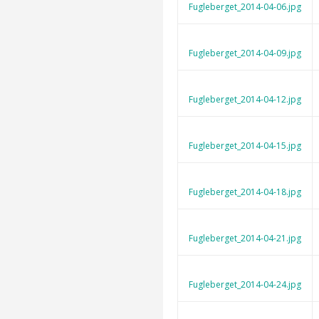
Fugleberget_2014-04-06.jpg
Fugleberget_2014-04-09.jpg
Fugleberget_2014-04-12.jpg
Fugleberget_2014-04-15.jpg
Fugleberget_2014-04-18.jpg
Fugleberget_2014-04-21.jpg
Fugleberget_2014-04-24.jpg